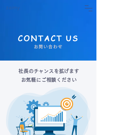
CONTACT US
お問い合わせ
社長のチャンスを拡げます
お気軽にご相談ください