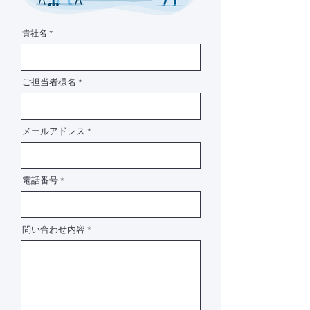
貴社名
ご担当者様名
メールアドレス
電話番号
問い合わせ内容